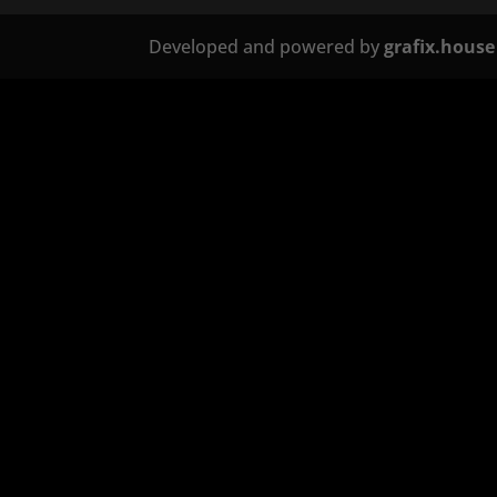
Developed and powered by
grafix.house