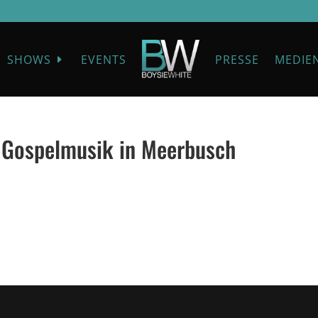
SHOWS
EVENTS
PRESSE
MEDIE
 Gospelmusik in Meerbusch