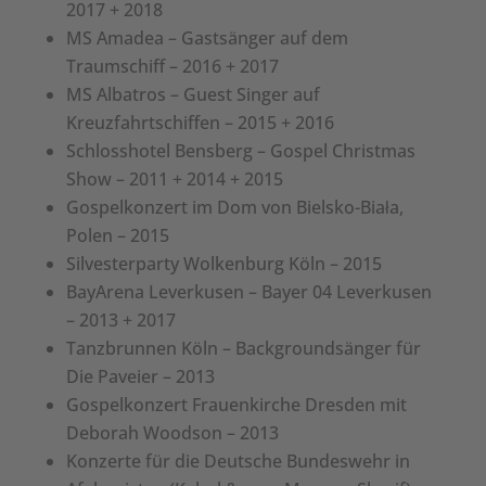
2017 + 2018
MS Amadea – Gastsänger auf dem
Traumschiff – 2016 + 2017
MS Albatros – Guest Singer auf
Kreuzfahrtschiffen – 2015 + 2016
Schlosshotel Bensberg – Gospel Christmas
Show – 2011 + 2014 + 2015
Gospelkonzert im Dom von Bielsko-Biała,
Polen – 2015
Silvesterparty Wolkenburg Köln – 2015
BayArena Leverkusen – Bayer 04 Leverkusen
– 2013 + 2017
Tanzbrunnen Köln – Backgroundsänger für
Die Paveier – 2013
Gospelkonzert Frauenkirche Dresden mit
Deborah Woodson – 2013
Konzerte für die Deutsche Bundeswehr in