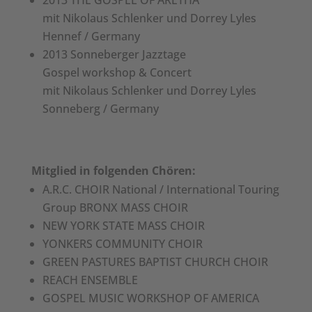
mit Nikolaus Schlenker und Dorrey Lyles
Hennef / Germany
2013 Sonneberger Jazztage
Gospel workshop & Concert
mit Nikolaus Schlenker und Dorrey Lyles
Sonneberg / Germany
Mitglied in folgenden Chören:
A.R.C. CHOIR National / International Touring
Group BRONX MASS CHOIR
NEW YORK STATE MASS CHOIR
YONKERS COMMUNITY CHOIR
GREEN PASTURES BAPTIST CHURCH CHOIR
REACH ENSEMBLE
GOSPEL MUSIC WORKSHOP OF AMERICA