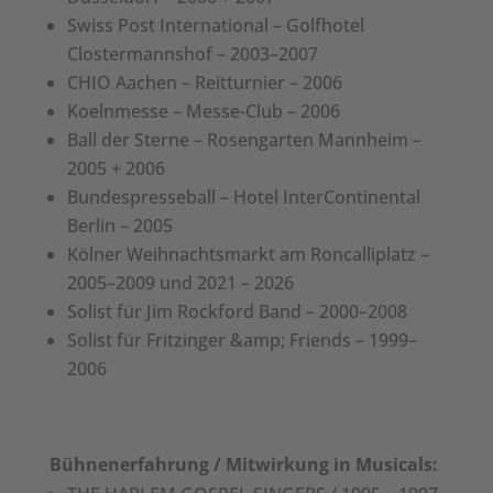
Swiss Post International – Golfhotel
Clostermannshof – 2003–2007
CHIO Aachen – Reitturnier – 2006
Koelnmesse – Messe-Club – 2006
Ball der Sterne – Rosengarten Mannheim –
2005 + 2006
Bundespresseball – Hotel InterContinental
Berlin – 2005
Kölner Weihnachtsmarkt am Roncalliplatz –
2005–2009 und 2021 – 2026
Solist für Jim Rockford Band – 2000–2008
Solist für Fritzinger &amp; Friends – 1999–
2006
Bühnenerfahrung / Mitwirkung in Musicals: