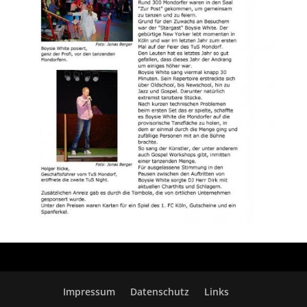
Impressum
Datenschutz
Links